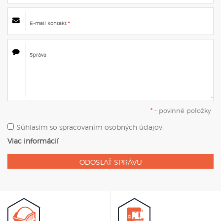
E-mail kontakt
*
Správa
*
- povinné položky
Súhlasím so spracovaním osobných údajov.
Viac informácií
ODOSLAŤ SPRÁVU